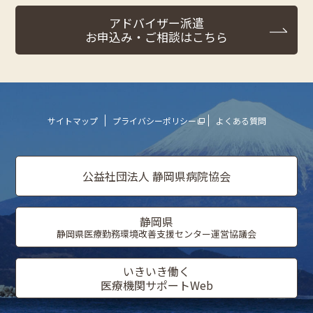
アドバイザー派遣
お申込み・ご相談はこちら
サイトマップ
プライバシーポリシー
よくある質問
公益社団法人 静岡県病院協会
静岡県
静岡県医療勤務環境改善支援センター運営協議会
いきいき働く
医療機関サポートWeb