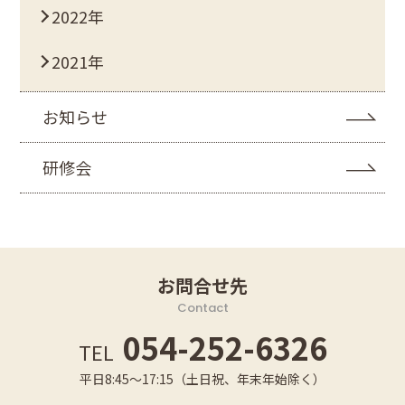
2022年
2021年
お知らせ
研修会
お問合せ先
Contact
054-252-6326
TEL
平日8:45～17:15（土日祝、年末年始除く）