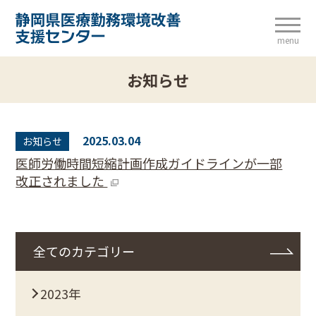
menu
お知らせ
2025.03.04
お知らせ
医師労働時間短縮計画作成ガイドラインが一部
改正されました
全てのカテゴリー
2023年