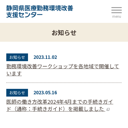
menu
お知らせ
2023.11.02
お知らせ
勤務環境改善ワークショップを各地域で開催して
います
2023.05.16
お知らせ
医師の働き方改革2024年4月までの手続きガイ
ド（通称：手続きガイド）を掲載しました