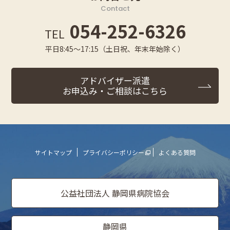
Contact
054-252-6326
TEL
平日8:45～17:15（土日祝、年末年始除く）
アドバイザー派遣
お申込み・ご相談はこちら
サイトマップ
プライバシーポリシー
よくある質問
公益社団法人 静岡県病院協会
静岡県