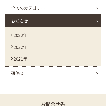
全てのカテゴリー
お知らせ
2023年
2022年
2021年
研修会
お問合せ先