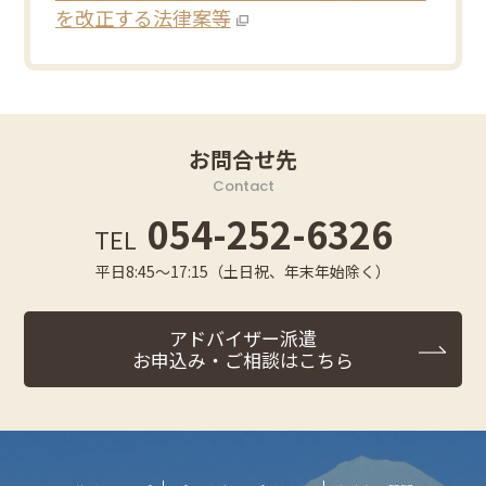
を改正する法律案等
お問合せ先
Contact
054-252-6326
TEL
平日8:45～17:15（土日祝、年末年始除く）
アドバイザー派遣
お申込み・ご相談はこちら