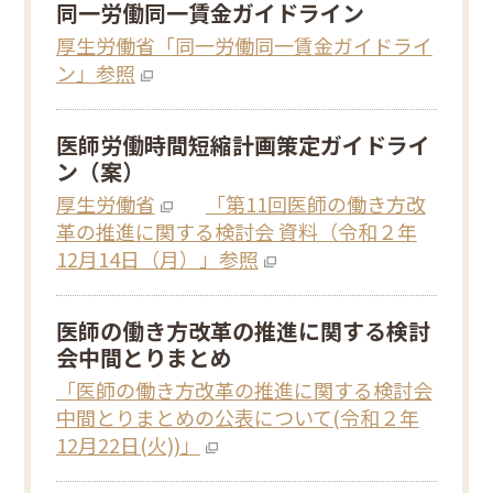
同一労働同一賃金ガイドライン
厚生労働省「同一労働同一賃金ガイドライ
ン」参照
医師労働時間短縮計画策定ガイドライ
ン（案）
厚生労働省
「第11回医師の働き方改
革の推進に関する検討会 資料（令和２年
12月14日（月）」参照
医師の働き方改革の推進に関する検討
会中間とりまとめ
「医師の働き方改革の推進に関する検討会
中間とりまとめの公表について(令和２年
12月22日(火))」