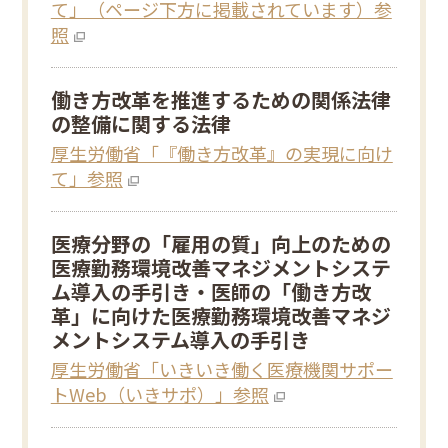
て」（ページ下方に掲載されています）参
照
働き方改革を推進するための関係法律
の整備に関する法律
厚生労働省「『働き方改革』の実現に向け
て」参照
医療分野の「雇用の質」向上のための
医療勤務環境改善マネジメントシステ
ム導入の手引き・医師の「働き方改
革」に向けた医療勤務環境改善マネジ
メントシステム導入の手引き
厚生労働省「いきいき働く医療機関サポー
トWeb（いきサポ）」参照