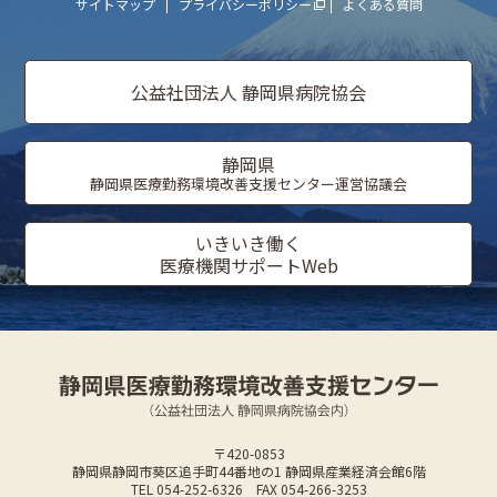
サイトマップ
プライバシーポリシー
よくある質問
公益社団法人 静岡県病院協会
静岡県
静岡県医療勤務環境改善支援センター運営協議会
いきいき働く
医療機関サポートWeb
〒420-0853
静岡県静岡市葵区追手町44番地の1 静岡県産業経済会館6階
TEL 054-252-6326 FAX 054-266-3253